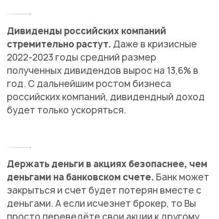
Дивиденды российских компаний
стремительно растут.
Даже в кризисные
2022-2023 годы средний размер
полученных дивидендов вырос на 13,6% в
год. С дальнейшим ростом бизнеса
российских компаний, дивидендный доход
будет только ускоряться.
Держать деньги в акциях безопаснее, чем
деньгами на банковском счете.
Банк может
закрыться и счет будет потерян вместе с
деньгами. А если исчезнет брокер, то Вы
просто переведёте свои акции к другому