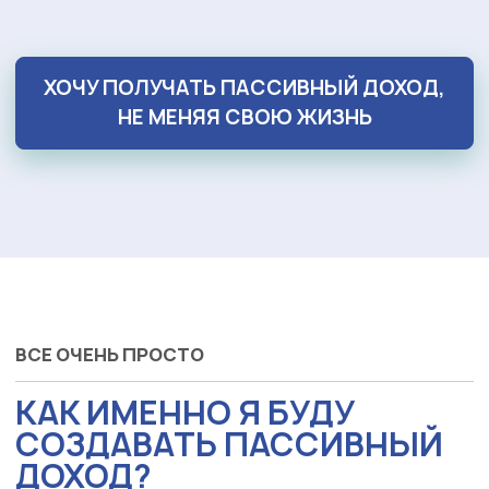
ХОЧУ ПОЛУЧАТЬ ПАССИВНЫЙ ДОХОД,
НЕ МЕНЯЯ СВОЮ ЖИЗНЬ
ВСЕ ОЧЕНЬ ПРОСТО
КАК ИМЕННО Я БУДУ
СОЗДАВАТЬ ПАССИВНЫЙ
ДОХОД?