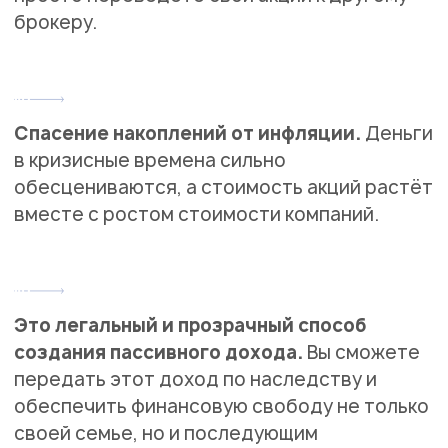
брокеру.
Спасение накоплений от инфляции.
Деньги
в кризисные времена сильно
обесцениваются, а стоимость акций растёт
вместе с ростом стоимости компаний.
Это легальный и прозрачный способ
создания пассивного дохода.
Вы сможете
передать этот доход по наследству и
обеспечить финансовую свободу не только
своей семье, но и последующим