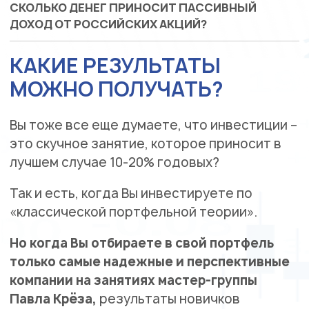
СКОЛЬКО ДЕНЕГ ПРИНОСИТ ПАССИВНЫЙ
ДОХОД ОТ РОССИЙСКИХ АКЦИЙ?
КАКИЕ РЕЗУЛЬТАТЫ
МОЖНО ПОЛУЧАТЬ?
Вы тоже все еще думаете, что инвестиции –
это скучное занятие, которое приносит в
лучшем случае 10-20% годовых?
Так и есть, когда Вы инвестируете по
«классической портфельной теории».
Но когда Вы отбираете в свой портфель
только самые надежные и перспективные
компании на занятиях мастер-группы
Павла Крёза,
результаты новичков