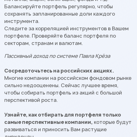
Балансируйте портфель регулярно, чтобы
сохранять запланированные доли каждого
инструмента.
Следите за корреляцией инструментов в Вашем
портфеле. Проверяйте баланс портфеля по
секторам, странам и валютам.
Пассивный доход по системе Павла Крёза
Сосредоточьтесь на российских акциях.
Многие компании на российском фондовом рынке
сильно недооценены. Сейчас лучшее время,
чтобы собирать портфель из акций с большой
перспективой роста.
Узнайте, как отбирать для портфеля только
самые перспективные компании,
которые будут
развиваться и приносить Вам растущие
дивиденды.