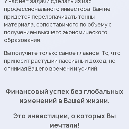
У нас нет задачи сделать из Вас
профессионального инвестора. Вам не
придется перелопачивать тонны
материала, сопоставимого по объему с
получением высшего экономического
образования.
Вы получите только самое главное. То, что
приносит растущий пассивный доход, не
отнимая Вашего времени и усилий.
Финансовый успех без глобальных
изменений в Вашей жизни.
Это инвестиции, о которых Вы
мечтали!