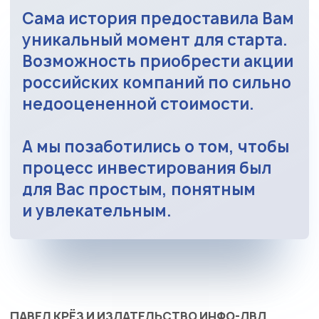
Сама история предоставила Вам
уникальный момент для старта.
Возможность приобрести акции
российских компаний по сильно
недооцененной стоимости.
А мы позаботились о том, чтобы
процесс инвестирования был
для Вас простым, понятным
и увлекательным.
ПАВЕЛ КРЁЗ И ИЗДАТЕЛЬСТВО ИНФО-ДВД