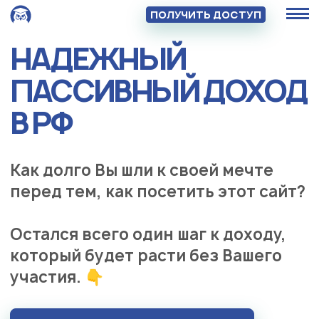
ПОЛУЧИТЬ ДОСТУП
НАДЕЖНЫЙ
ПАССИВНЫЙ ДОХОД
В РФ
Как долго Вы шли к своей мечте
перед тем, как посетить этот сайт?
Остался всего один шаг к доходу,
который будет расти без Вашего
участия. 👇