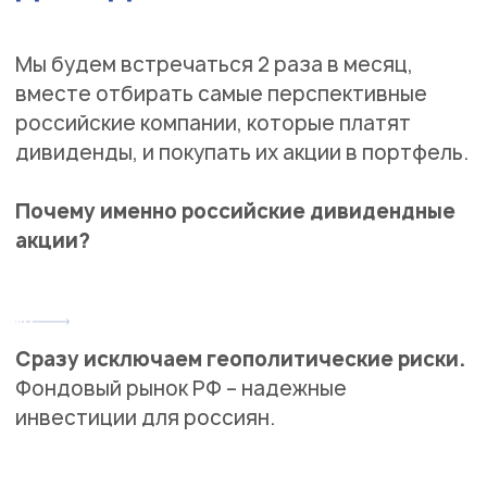
Мы будем встречаться 2 раза в месяц,
вместе отбирать самые перспективные
российские компании, которые платят
дивиденды, и покупать их акции в портфель.
Почему именно российские дивидендные
акции?
Сразу исключаем геополитические риски.
Фондовый рынок РФ – надежные
инвестиции для россиян.