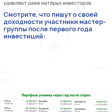
удивляют даже матёрых инвесторов.
Смотрите, что пишут о своей
доходности участники мастер-
группы после первого года
инвестиций: