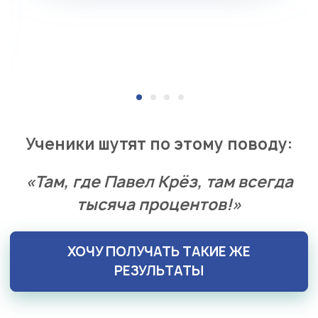
Ученики шутят по этому поводу:
«Там, где Павел Крёз, там всегда
тысяча процентов!»
ХОЧУ ПОЛУЧАТЬ ТАКИЕ ЖЕ
РЕЗУЛЬТАТЫ