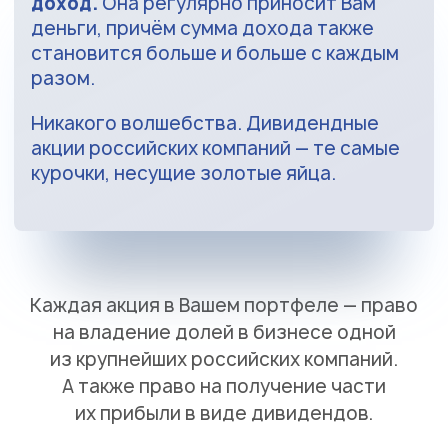
доход.
Она регулярно приносит Вам
деньги, причём сумма дохода также
становится больше и больше с каждым
разом.
Никакого волшебства. Дивидендные
акции российских компаний — те самые
курочки, несущие золотые яйца.
Каждая акция в Вашем портфеле — право
на владение долей в бизнесе одной
из крупнейших российских компаний.
А также право на получение части
их прибыли в виде дивидендов.