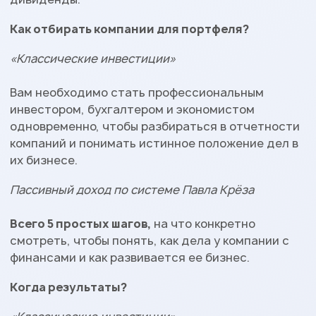
Как отбирать компании для портфеля?
«Классические инвестиции»
Вам необходимо стать профессиональным
инвестором, бухгалтером и экономистом
одновременно, чтобы разбираться в отчетности
компаний и понимать истинное положение дел в
их бизнесе.
Пассивный доход по системе Павла Крёза
Всего 5 простых шагов,
на что конкретно
смотреть, чтобы понять, как дела у компании с
финансами и как развивается ее бизнес.
Когда результаты?