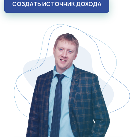
СОЗДАТЬ ИСТОЧНИК ДОХОДА