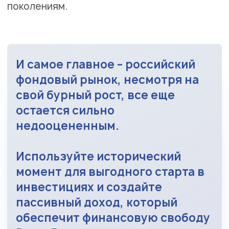
поколениям.
И самое главное – российский
фондовый рынок, несмотря на
свой бурный рост, все еще
остается сильно
недооцененным.
Используйте исторический
момент для выгодного старта в
инвестициях и создайте
пассивный доход, который
обеспечит финансовую свободу