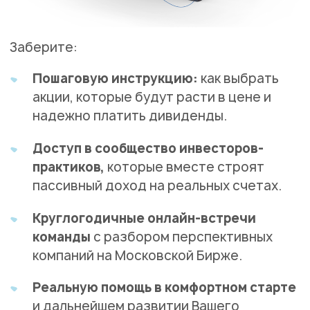
Заберите:
Пошаговую инструкцию:
как выбрать
акции, которые будут расти в цене и
надежно платить дивиденды.
Доступ в сообщество инвесторов-
практиков,
которые вместе строят
пассивный доход на реальных счетах.
Круглогодичные онлайн-встречи
команды
с разбором перспективных
компаний на Московской Бирже.
Реальную помощь в комфортном старте
и дальнейшем развитии Вашего