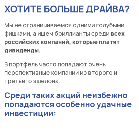
ХОТИТЕ БОЛЬШЕ ДРАЙВА?
Мы не ограничиваемся одними голубыми
фишками, а ищем бриллианты среди
всех
российских компаний, которые платят
дивиденды.
В портфель часто попадают очень
перспективные компании из второго и
третьего эшелона.
Среди таких акций неизбежно
попадаются особенно удачные
инвестиции: