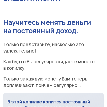
Научитесь менять деньги
на постоянный доход.
Только представьте, насколько это
увлекательно!
Как будто Вы регулярно кидаете монеты
в копилку.
Только за каждую монету Вам теперь
доплачивают, причем регулярно...
В этой копилке копится постоянный