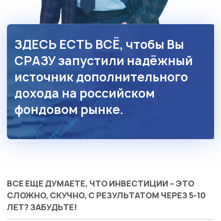
ЗДЕСЬ ЕСТЬ ВСЁ, чтобы Вы
СРАЗУ запустили надёжный
источник дополнительного
дохода на российском
фондовом рынке.
ВСЕ ЕЩЕ ДУМАЕТЕ, ЧТО ИНВЕСТИЦИИ – ЭТО
СЛОЖНО, СКУЧНО, С РЕЗУЛЬТАТОМ ЧЕРЕЗ 5-10
ЛЕТ? ЗАБУДЬТЕ!