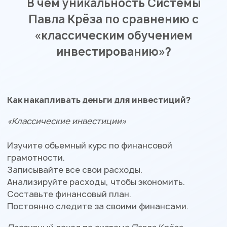
В чем уникальность Системы
Павла Крёза по сравнению с
«классическим обучением
инвестированию»?
Как накапливать деньги для инвестиций?
«Классические инвестиции»
Изучите объемный курс по финансовой
грамотности.
Записывайте все свои расходы.
Анализируйте расходы, чтобы экономить.
Составьте финансовый план.
Постоянно следите за своими финансами.