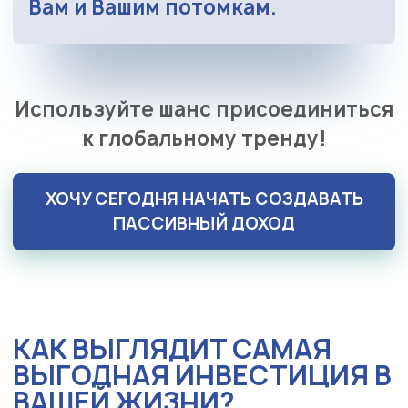
Вам и Вашим потомкам.
Используйте шанс присоединиться
к глобальному тренду!
ХОЧУ СЕГОДНЯ НАЧАТЬ СОЗДАВАТЬ
ПАССИВНЫЙ ДОХОД
КАК ВЫГЛЯДИТ САМАЯ
ВЫГОДНАЯ ИНВЕСТИЦИЯ В
ВАШЕЙ ЖИЗНИ?