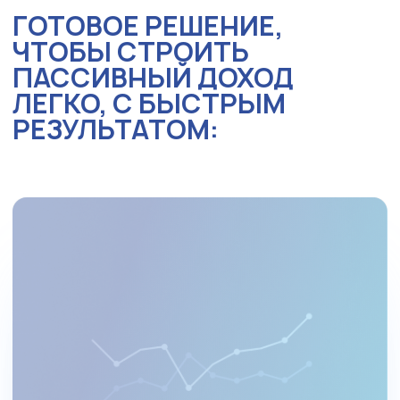
ГОТОВОЕ РЕШЕНИЕ,
ЧТОБЫ СТРОИТЬ
ПАССИВНЫЙ ДОХОД
ЛЕГКО, С БЫСТРЫМ
РЕЗУЛЬТАТОМ: