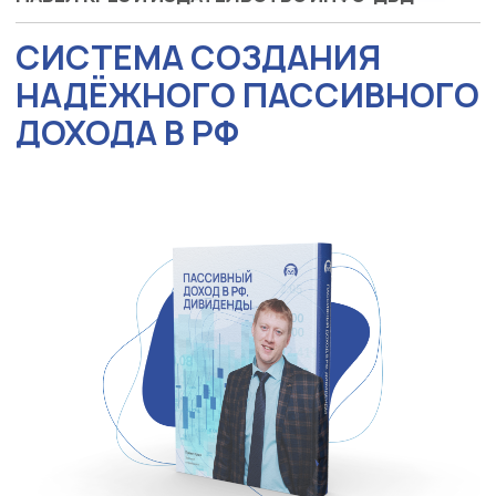
СИСТЕМА СОЗДАНИЯ
НАДЁЖНОГО ПАССИВНОГО
ДОХОДА В РФ