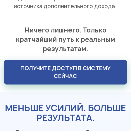
источника дополнительного дохода.
Ничего лишнего. Только
кратчайший путь к реальным
результатам.
ПОЛУЧИТЕ ДОСТУП В СИСТЕМУ
СЕЙЧАС
МЕНЬШЕ УСИЛИЙ. БОЛЬШЕ
РЕЗУЛЬТАТА.