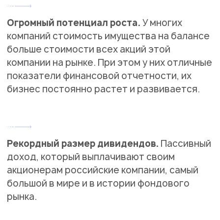
Огромный потенциал роста.
У многих
компаний стоимость имущества на балансе
больше стоимости всех акций этой
компании на рынке. При этом у них отличные
показатели финансовой отчетности, их
бизнес постоянно растет и развивается.
Рекордный размер дивидендов.
Пассивный
доход, который выплачивают своим
акционерам российские компании, самый
большой в мире и в истории фондового
рынка.