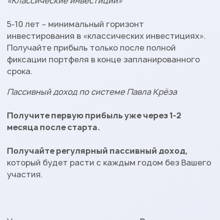
«Классические инвестиции»
5-10 лет – минимальный горизонт
инвестирования в «классических инвестициях».
Получайте прибыль только после полной
фиксации портфеля в конце запланированного
срока.
Пассивный доход по системе Павла Крёза
Получите первую прибыль уже через 1-2
месяца после старта.
Получайте регулярный пассивный доход,
который будет расти с каждым годом без Вашего
участия.