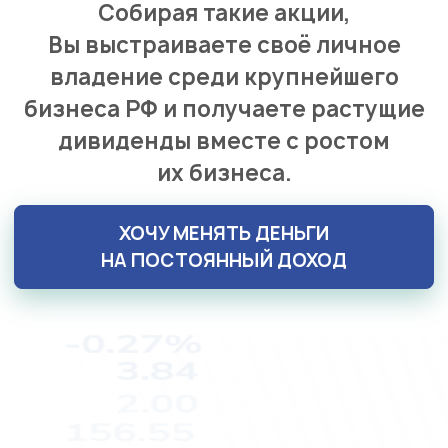
Собирая такие акции,
Вы выстраиваете своё личное
владение среди крупнейшего
бизнеса РФ и получаете растущие
дивиденды вместе с ростом
их бизнеса.
ХОЧУ МЕНЯТЬ ДЕНЬГИ
НА ПОСТОЯННЫЙ ДОХОД